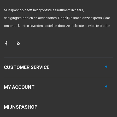
Mijnspashop heeft het grootste assortiment in filters,
reinigingsmiddelen en accessoires. Dagelijks staan onze experts klaar
om onze klanten tevreden te stellen door ze de beste service te bieden.
CUSTOMER SERVICE
MY ACCOUNT
MIJNSPASHOP