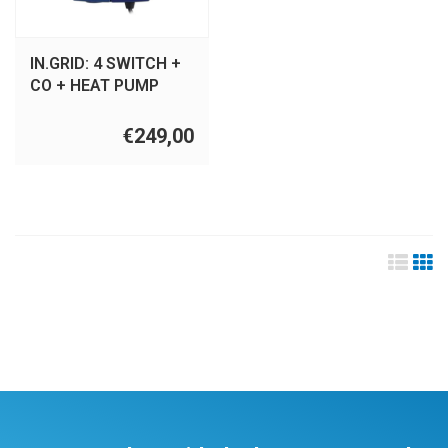
IN.GRID: 4 SWITCH +
CO + HEAT PUMP
CONTROL.
€249,00