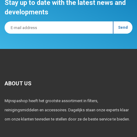
Stay up to date with the latest news and
developments
ABOUT US
Mijnspashop heeft het grootste assortiment in filters,
reinigingsmiddelen en accessoires. Dagelijks staan onze experts klaar
om onze klanten tevreden te stellen door ze de beste service te bieden.