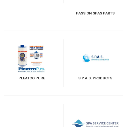
PASSION SPAS PARTS
PLEATCO PURE
S.P.A.S. PRODUCTS