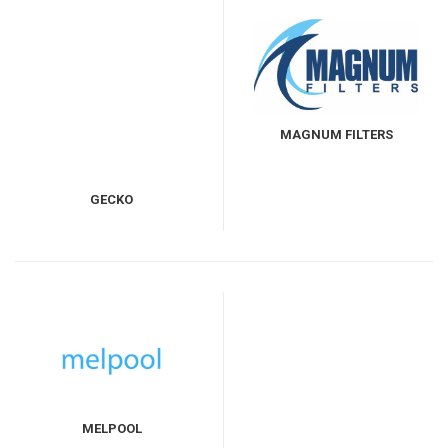
MAGNUM FILTERS
GECKO
MELPOOL