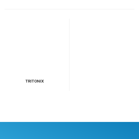
TRITONIX