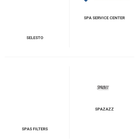
SPA SERVICE CENTER
SELESTO
SPAZAZZ
SPAS FILTERS