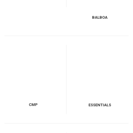
BALBOA
CMP
ESSENTIALS