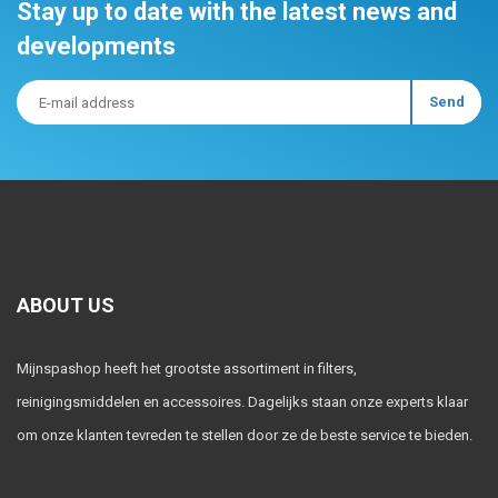
Stay up to date with the latest news and
developments
ABOUT US
Mijnspashop heeft het grootste assortiment in filters,
reinigingsmiddelen en accessoires. Dagelijks staan onze experts klaar
om onze klanten tevreden te stellen door ze de beste service te bieden.