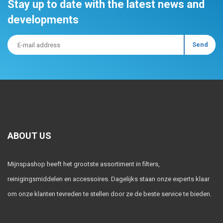
Stay up to date with the latest news and
developments
ABOUT US
Mijnspashop heeft het grootste assortiment in filters,
reinigingsmiddelen en accessoires. Dagelijks staan onze experts klaar
om onze klanten tevreden te stellen door ze de beste service te bieden.