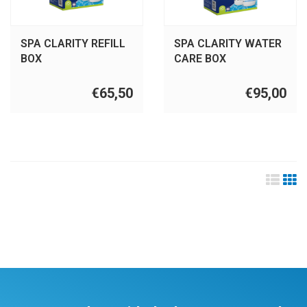
SPA CLARITY REFILL
SPA CLARITY WATER
BOX
CARE BOX
€65,50
€95,00