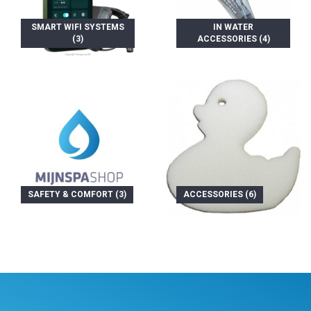
SMART WIFI SYSTEMS
IN WATER
(3)
ACCESSORIES (4)
SAFETY & COMFORT (3)
ACCESSORIES (6)