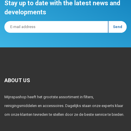
Stay up to date with the latest news and
developments
ABOUT US
Mijnspashop heeft het grootste assortiment in filters,
reinigingsmiddelen en accessoires. Dagelijks staan onze experts klaar
om onze klanten tevreden te stellen door ze de beste service te bieden.