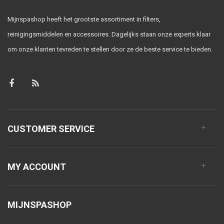
Mijnspashop heeft het grootste assortiment in filters,
reinigingsmiddelen en accessoires. Dagelijks staan onze experts klaar
om onze klanten tevreden te stellen door ze de beste service te bieden.
CUSTOMER SERVICE
MY ACCOUNT
MIJNSPASHOP