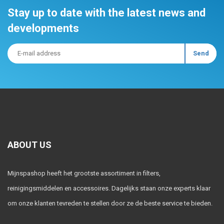
Stay up to date with the latest news and
developments
ABOUT US
Mijnspashop heeft het grootste assortiment in filters,
reinigingsmiddelen en accessoires. Dagelijks staan onze experts klaar
om onze klanten tevreden te stellen door ze de beste service te bieden.