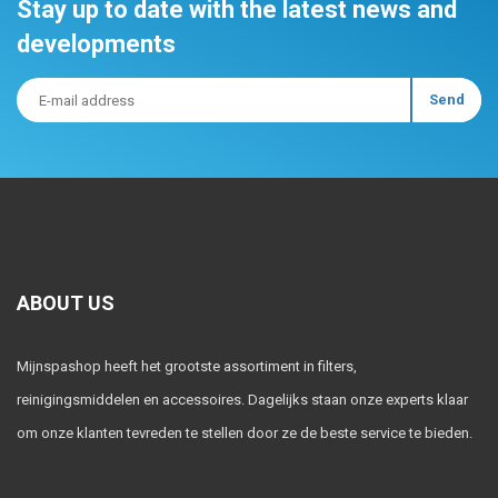
Stay up to date with the latest news and
developments
ABOUT US
Mijnspashop heeft het grootste assortiment in filters,
reinigingsmiddelen en accessoires. Dagelijks staan onze experts klaar
om onze klanten tevreden te stellen door ze de beste service te bieden.