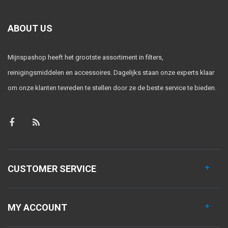
ABOUT US
Mijnspashop heeft het grootste assortiment in filters,
reinigingsmiddelen en accessoires. Dagelijks staan onze experts klaar
om onze klanten tevreden te stellen door ze de beste service te bieden.
CUSTOMER SERVICE
MY ACCOUNT