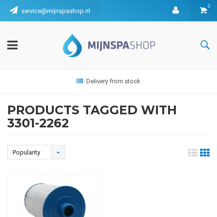
0
service@mijnspashop.nl
Delivery from stock
PRODUCTS TAGGED WITH
3301-2262
Popularity