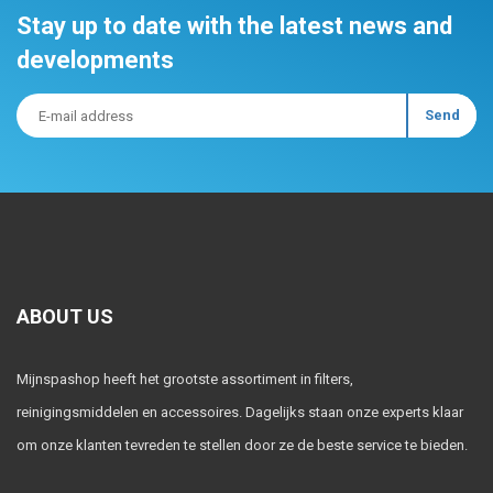
Stay up to date with the latest news and
developments
ABOUT US
Mijnspashop heeft het grootste assortiment in filters,
reinigingsmiddelen en accessoires. Dagelijks staan onze experts klaar
om onze klanten tevreden te stellen door ze de beste service te bieden.