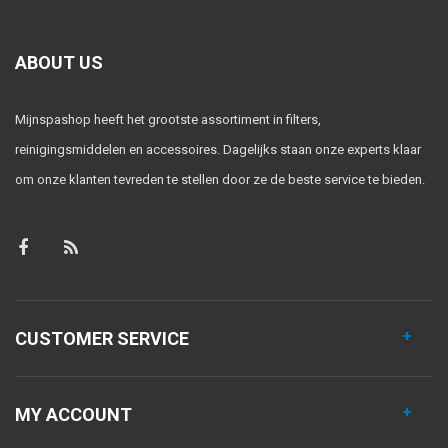
ABOUT US
Mijnspashop heeft het grootste assortiment in filters,
reinigingsmiddelen en accessoires. Dagelijks staan onze experts klaar
om onze klanten tevreden te stellen door ze de beste service te bieden.
CUSTOMER SERVICE
MY ACCOUNT