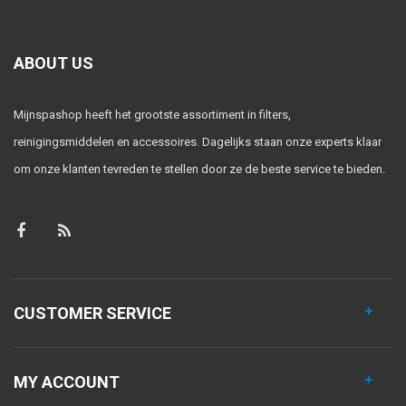
ABOUT US
Mijnspashop heeft het grootste assortiment in filters,
reinigingsmiddelen en accessoires. Dagelijks staan onze experts klaar
om onze klanten tevreden te stellen door ze de beste service te bieden.
CUSTOMER SERVICE
MY ACCOUNT